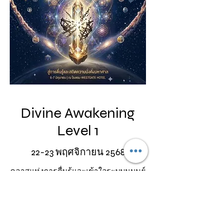
Divine Awakening
Level 1
22-23 พฤศจิกายน 2568
คลาสแห่งการตื่นรู้และเข้าใจระบบมนุษย์
ดูรายละเอียดคลาส