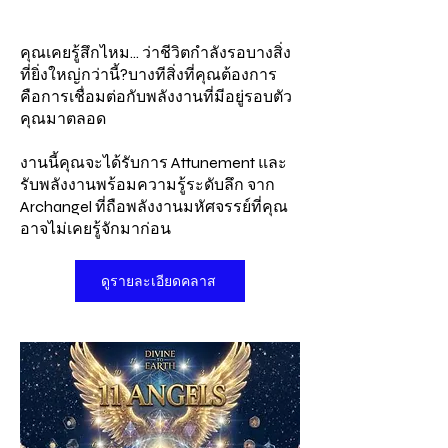
คุณเคยรู้สึกไหม... ว่าชีวิตกำลังรอบางสิ่ง
ที่ยิ่งใหญ่กว่านี้?
บางทีสิ่งที่คุณต้องการ
คือการเชื่อมต่อกับพลังงานที่มีอยู่รอบตัว
คุณมาตลอด
งานนี้คุณจะได้รับการ Attunement และ
รับพลังงานพร้อมความรู้ระดับลึก จาก
Archangel ที่ถือพลังงานมหัศจรรย์ที่คุณ
อาจไม่เคยรู้จักมาก่อน
ดูรายละเอียดคลาส