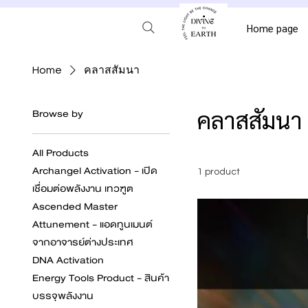
Home page
Home
คลาสสัมนา
คลาสสัมนา
Browse by
All Products
Archangel Activation - เปิด
1 product
เชื่อมต่อพลังงาน เทวฑูต
Ascended Master
Attunement - แอดทูนเมนต์
จากอาจารย์ต่างประเทศ
DNA Activation
Energy Tools Product - สินค้า
บรรจุพลังงาน