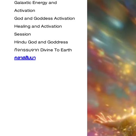
Galaxtic Energy and
Activation
God and Goddess Activation
Healing and Activation
Session
Hindu God and Goddress
กิจกรรมจาก Divine To Earth
คลาสสัมนา