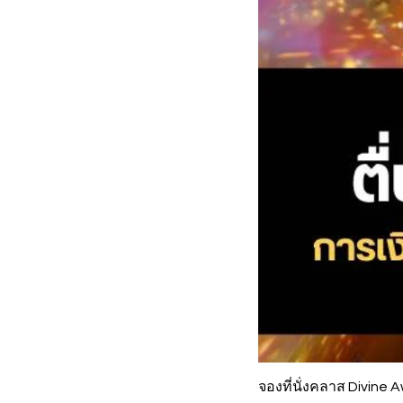
จองที่นั่งคลาส Divine