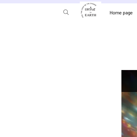
Home page