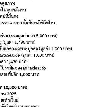
ื่อสุขภาพ
งในมุมพลังงาน
หม่ที่มั่นคง
urce และการตั้งเส้นพลังชีวิตใหม่
ร่วม (รวมมูลค่ากว่า 5,000 บาท)
g
(มูลค่า 1,490 บาท)
รับแก้ดวงเฉพาะบุคคล (มูลค่า 1,000 บาท)
iracles369
(มูลค่า 1,000 บาท)
ลค่า 1,490 บาท)
่มีปิรามิดของ Miracles369
นลดเพิ่มอีก
1,000 บาท
ก 10,500 บาท)
ายน 2025
ายเท่านั้น!!
งที่นั่งพลังงานของคุณ