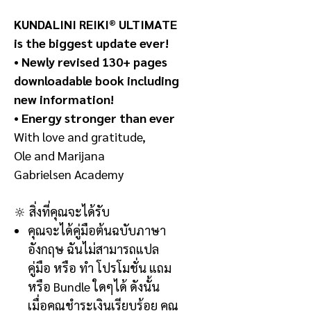
KUNDALINI REIKI® ULTIMATE
is the biggest update ever!
• Newly revised 130+ pages
downloadable book including
new information!
• Energy stronger than ever
With love and gratitude,
Ole and Marijana
Gabrielsen Academy
🔆
สิ่งที่คุณจะได้รับ
คุณจะได้คู่มือต้นฉบับภาษา
อังกฤษ
ฉันไม่สามารถแปล
คู่มือ หรือ ทำ โปรโมชั่น แถม
หรือ
Bundle
ใดๆได้ ดังนั้น
เมื่อคุณชำระเงินเรียบร้อย คุณ