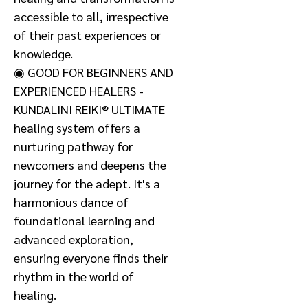
accessible to all, irrespective
of their past experiences or
knowledge.
◉ GOOD FOR BEGINNERS AND
EXPERIENCED HEALERS -
KUNDALINI REIKI® ULTIMATE
healing system offers a
nurturing pathway for
newcomers and deepens the
journey for the adept. It's a
harmonious dance of
foundational learning and
advanced exploration,
ensuring everyone finds their
rhythm in the world of
healing.