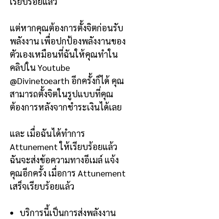
เรียบร้อยแล้ว
แต่หากคุณต้องการตั้งจิตก่อนรับ
พลังงาน เพื่อปกป้องพลังงานของ
ตัวเองเหมือนที่ฉันให้คุณทำใน
คลิปใน
Youtube
@Divinetoearth
อีกครั้งก็ได้ คุณ
สามารถตั้งจิตในรูปแบบที่คุณ
ต้องการหลังจากชำระเงินได้เลย
และ
เมื่อฉันได้ทำการ
Attunement
ให้เรียบร้อยแล้ว
ฉันจะส่งข้อความทางอีเมล์ แจ้ง
คุณอีกครั้ง เมื่อการ
Attunement
เสร็จเรียบร้อยแล้ว
บริการนี้เป็นการส่งพลังงาน