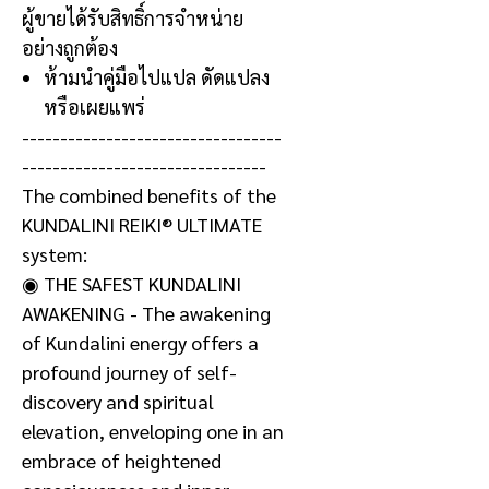
ผู้ขายได้รับสิทธิ์การจำหน่าย
อย่างถูกต้อง
ห้ามนำคู่มือไปแปล ดัดแปลง
หรือเผยแพร่
----------------------------------
--------------------------------
The combined benefits of the
KUNDALINI REIKI® ULTIMATE
system:
◉ THE SAFEST KUNDALINI
AWAKENING - The awakening
of Kundalini energy offers a
profound journey of self-
discovery and spiritual
elevation, enveloping one in an
embrace of heightened