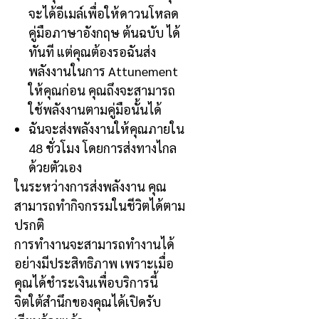
จะได้อีเมล์เพื่อให้ดาวนโหลด
คู่มือภาษาอังกฤษ ต้นฉบับ ได้
ทันที แต่คุณต้องรอฉันส่ง
พลังงานในการ
Attunement
ให้คุณก่อน คุณถึงจะสามารถ
ใช้พลังงานตามคู่มือนั้นได้
ฉันจะส่งพลังงานให้คุณภายใน
48
ชั่วโมง โดยการส่งทางไกล
ด้วยตัวเอง
ในระหว่างการส่งพลังงาน คุณ
สามารถทำกิจกรรมในชีวิตได้ตาม
ปรกติ
การทำงานจะสามารถทำงานได้
อย่างมีประสิทธิภาพ เพราะเมื่อ
คุณได้ชำระเงินเพื่อบริการนี้
จิตใต้สำนึกของคุณได้เปิดรับ