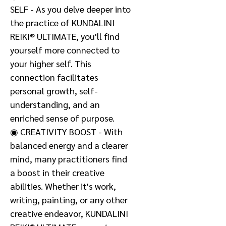
SELF - As you delve deeper into
the practice of KUNDALINI
REIKI® ULTIMATE, you'll find
yourself more connected to
your higher self. This
connection facilitates
personal growth, self-
understanding, and an
enriched sense of purpose.
◉ CREATIVITY BOOST - With
balanced energy and a clearer
mind, many practitioners find
a boost in their creative
abilities. Whether it's work,
writing, painting, or any other
creative endeavor, KUNDALINI