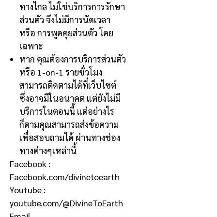
ทางไกล
ไม่ใช่บริการการรักษา
ส่วนตัว จึงไม่มีการนัดเวลา
หรือ การพูดคุยส่วนตัว โดย
เฉพาะ
หาก คุณต้องการบริการส่วนตัว
หรือ
1-on-1
รายชั่วโมง
สามารถติดตามได้ที่เว็บไซต์
ซึ่งอาจมีในอนาคต แต่ยังไม่มี
บริการในตอนนี้ แต่อย่างไร
ก็ตามคุณสามารถส่งข้อความ
เพื่อสอบถามได้ ผ่านทางช่อง
ทางต่างๆเหล่านี้
Facebook :
Facebook.com/divinetoearth
Youtube :
youtube.com/@DivineToEarth
Email