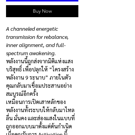
Buy Now
A channeled energetic
transmission for rebalance,
inner alignment, and full-
spectrum awakening.
พลังงานนี้ถูกส่งจากมิติแห่งแสง
บริสุทธิ์ เพื่อปลุกให้ “โครงสร้าง
พลังงาน 9 ระนาบ” ภายในตัว
คุณกลับมาเชื่อมประสานอย่าง
สมบูรณ์อีกครั้ง
เหมือนการเปิดเสาหลักของ
พลังงานทั้งระบบให้กลับมาไหล
ลื่น มั่นคง และส่องแสงในแบบที่
ถูกออกแบบมาตั้งแต่ต้นกำเนิด
เมื่อคุณรับการ Activation นี้