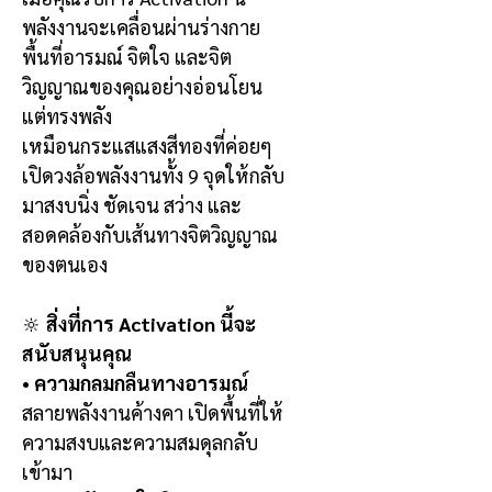
พลังงานจะเคลื่อนผ่านร่างกาย
พื้นที่อารมณ์ จิตใจ และจิต
วิญญาณของคุณอย่างอ่อนโยน
แต่ทรงพลัง
เหมือนกระแสแสงสีทองที่ค่อยๆ
เปิดวงล้อพลังงานทั้ง 9 จุดให้กลับ
มาสงบนิ่ง ชัดเจน สว่าง และ
สอดคล้องกับเส้นทางจิตวิญญาณ
ของตนเอง
🔆
สิ่งที่การ Activation นี้จะ
สนับสนุนคุณ
•
ความกลมกลืนทางอารมณ์
สลายพลังงานค้างคา เปิดพื้นที่ให้
ความสงบและความสมดุลกลับ
เข้ามา