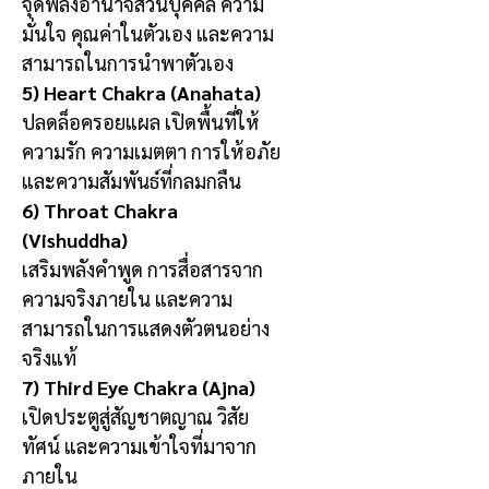
จุดพลังอำนาจส่วนบุคคล ความ
มั่นใจ คุณค่าในตัวเอง และความ
สามารถในการนำพาตัวเอง
5) Heart Chakra (Anahata)
ปลดล็อครอยแผล เปิดพื้นที่ให้
ความรัก ความเมตตา การให้อภัย
และความสัมพันธ์ที่กลมกลืน
6) Throat Chakra
(Vishuddha)
เสริมพลังคำพูด การสื่อสารจาก
ความจริงภายใน และความ
สามารถในการแสดงตัวตนอย่าง
จริงแท้
7) Third Eye Chakra (Ajna)
เปิดประตูสู่สัญชาตญาณ วิสัย
ทัศน์ และความเข้าใจที่มาจาก
ภายใน