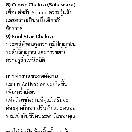
8) Crown Chakra (Sahasrara)
เชื่อมต่อกับ Source ความรู้แจ้ง
และความเป็นหนึ่งเดียวกับ
จักรวาล
9) Soul Star Chakra
ประตูสู่ตัวตนสูงกว่า ภูมิปัญญาใน
ระดับวิญญาณ และการขยาย
ความรู้สึกเหนือมิติ
การทำงานของพลังงาน
แม้การ Activation จะเกิดขึ้น
เพียงครั้งเดียว
แต่คลื่นพลังงานที่คุณได้รับจะ
ค่อยๆ คลี่ออก ปรับตัว และหลอม
รวมเข้ากับชีวิตประจำวันของคุณ
คุณไม่จำเป็นต้องซื้อซ้ำ ยกเว้น