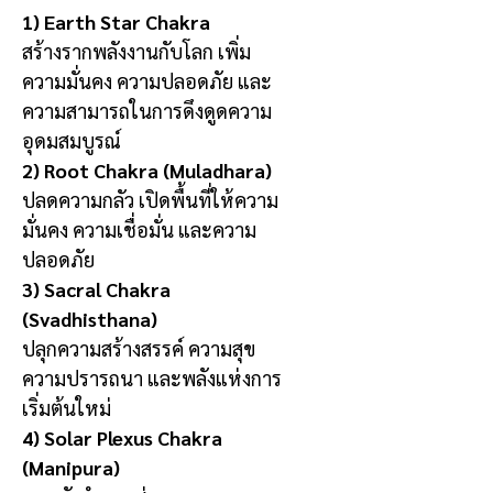
1) Earth Star Chakra
สร้างรากพลังงานกับโลก เพิ่ม
ความมั่นคง ความปลอดภัย และ
ความสามารถในการดึงดูดความ
อุดมสมบูรณ์
2) Root Chakra (Muladhara)
ปลดความกลัว เปิดพื้นที่ให้ความ
มั่นคง ความเชื่อมั่น และความ
ปลอดภัย
3) Sacral Chakra
(Svadhisthana)
ปลุกความสร้างสรรค์ ความสุข
ความปรารถนา และพลังแห่งการ
เริ่มต้นใหม่
4) Solar Plexus Chakra
(Manipura)