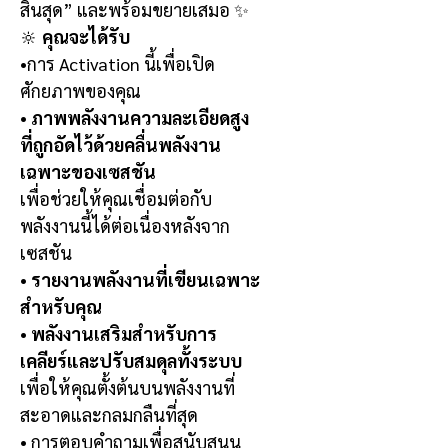
สิ้นสุด” และพร้อมขยายเสมอ ✨
🔆
คุณจะได้รับ
•
การ Activation นี้เพื่อเปิด
ศักยภาพของคุณ
•
ภาพพลังงานความละเอียดสูง
ที่ถูกอัดไว้ด้วยคลื่นพลังงาน
เฉพาะของเซสชัน
เพื่อช่วยให้คุณเชื่อมต่อกับ
พลังงานนี้ได้ต่อเนื่องหลังจาก
เซสชัน
•
รายงานพลังงานที่เขียนเฉพาะ
สำหรับคุณ
•
พลังงานเสริมสำหรับการ
เคลียร์และปรับสมดุลทั้งระบบ
เพื่อให้คุณตั้งต้นบนพลังงานที่
สะอาดและกลมกลืนที่สุด
•
การตอบคำถามเพื่อสนับสนุน