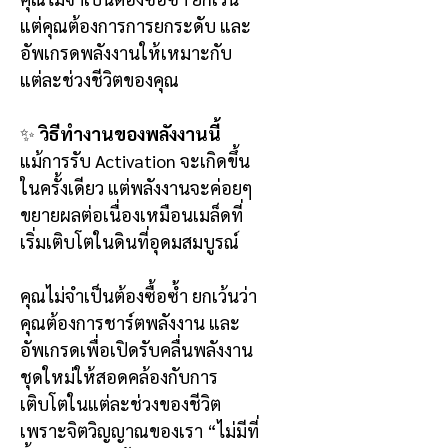
แต่คุณต้องการการยกระดับ และ
อัพเกรดพลังงานให้เหมาะกับ
แต่ละช่วงชีวิตของคุณ
✨
วิธีทำงานของพลังงานนี้
แม้การรับ Activation จะเกิดขึ้น
ในครั้งเดียว แต่พลังงานจะค่อยๆ
ขยายผลต่อเนื่องเหมือนเมล็ดที่
เริ่มเติบโตในดินที่อุดมสมบูรณ์
คุณไม่จำเป็นต้องซื้อซ้ำ ยกเว้นว่า
คุณต้องการชาร์ตพลังงาน และ
อัพเกรดเพื่อเปิดรับคลื่นพลังงาน
ชุดใหม่ให้สอดคล้องกับการ
เติบโตในแต่ละช่วงของชีวิต
เพราะจิตวิญญาณของเรา “ไม่มีที่