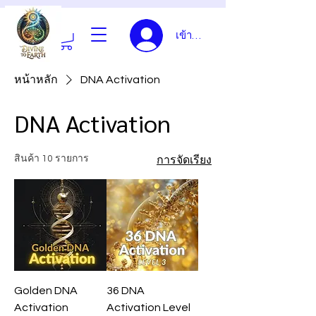
เข้าสู่ระบบ
หน้าหลัก
DNA Activation
DNA Activation
สินค้า 10 รายการ
การจัดเรียง
Golden DNA
36 DNA
Activation
Activation Level