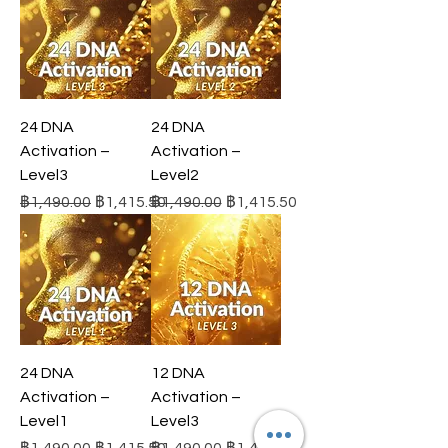
24 DNA
24 DNA
Activation –
Activation –
Level3
Level2
ราคาปกติ
ราคาขายลด
ราคาปกติ
ราคาขายลด
฿1,490.00
฿1,415.50
฿1,490.00
฿1,415.50
24 DNA
12 DNA
Activation –
Activation –
Level1
Level3
ราคาปกติ
ราคาขายลด
ราคาปกติ
ราคาขายลด
฿1,490.00
฿1,415.50
฿1,490.00
฿1,415.50