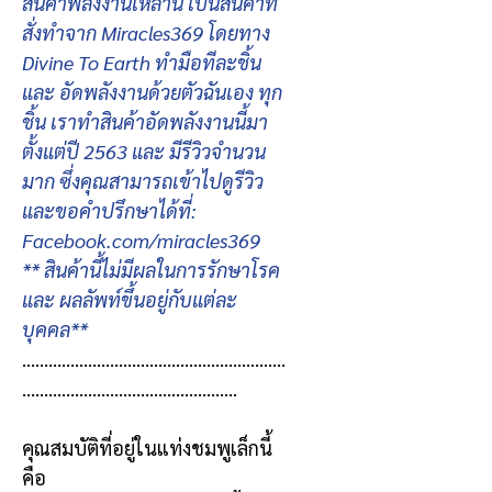
สินค้าพลังงานเหล่านี้ เป็นสินค้าที่
สั่งทำจาก Miracles369 โดยทาง
Divine To Earth ทำมือทีละชิ้น
และ อัดพลังงานด้วยตัวฉันเอง ทุก
ชิ้น เราทำสินค้าอัดพลังงานนี้มา
ตั้งแต่ปี 2563 และ มีรีวิวจำนวน
มาก ซึ่งคุณสามารถเข้าไปดูรีวิว
และขอคำปรึกษาได้ที่:
Facebook.com/miracles369
** สินค้านี้ไม่มีผลในการรักษาโรค
และ ผลลัพท์ขึ้นอยู่กับแต่ละ
บุคคล**
............................................................
.................................................
คุณสมบัติที่อยู่ในแท่งชมพูเล็กนี้
คือ