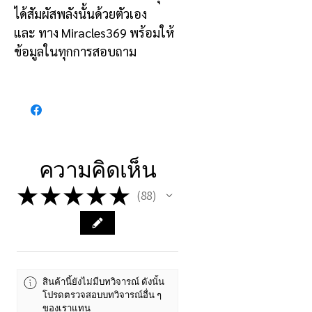
ได้สัมผัสพลังนั้นด้วยตัวเอง
และ ทาง Miracles369 พร้อมให้
ข้อมูลในทุกการสอบถาม
ความคิดเห็น
★
★
★
★
★
88
88
สินค้านี้ยังไม่มีบทวิจารณ์ ดังนั้น
โปรดตรวจสอบบทวิจารณ์อื่น ๆ
ของเราแทน