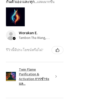
กั้นตัวเอง และทุก...
แสดงมากขึ้น
Worakan E.
Tambon Tha Wang, 80
รีวิวนี้มีประโยชน์หรือไม่?
Twin Flame
Purification &
Activation การชำระ
แล...