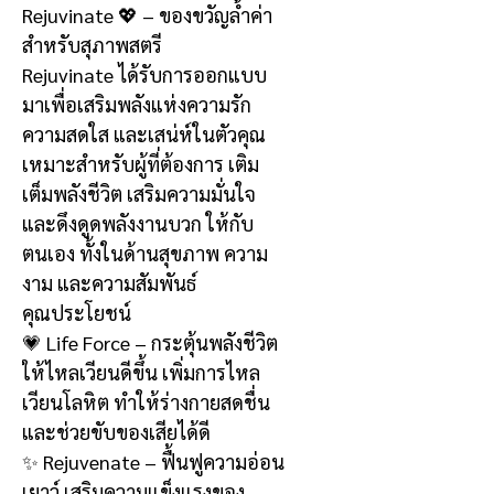
Rejuvinate 💖 – ของขวัญล้ำค่า
สำหรับสุภาพสตรี
Rejuvinate ได้รับการออกแบบ
มาเพื่อเสริมพลังแห่งความรัก
ความสดใส และเสน่ห์ในตัวคุณ
เหมาะสำหรับผู้ที่ต้องการ เติม
เต็มพลังชีวิต เสริมความมั่นใจ
และดึงดูดพลังงานบวก ให้กับ
ตนเอง ทั้งในด้านสุขภาพ ความ
งาม และความสัมพันธ์
คุณประโยชน์
💗 Life Force – กระตุ้นพลังชีวิต
ให้ไหลเวียนดีขึ้น เพิ่มการไหล
เวียนโลหิต ทำให้ร่างกายสดชื่น
และช่วยขับของเสียได้ดี
✨ Rejuvenate – ฟื้นฟูความอ่อน
เยาว์ เสริมความแข็งแรงของ