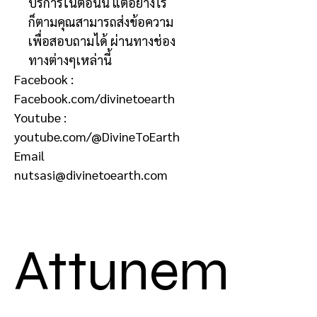
บริการในตอนนี้ แต่อย่างไร
ก็ตามคุณสามารถส่งข้อความ
เพื่อสอบถามได้ ผ่านทางช่อง
ทางต่างๆเหล่านี้
Facebook :
Facebook.com/divinetoearth
Youtube :
youtube.com/@DivineToEarth
Email
nutsasi@divinetoearth.com
Attunement