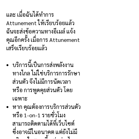
และ
เมื่อฉันได้ทำการ
Attunement
ให้เรียบร้อยแล้ว
ฉันจะส่งข้อความทางอีเมล์ แจ้ง
คุณอีกครั้ง เมื่อการ
Attunement
เสร็จเรียบร้อยแล้ว
บริการนี้เป็นการส่งพลังงาน
ทางไกล
ไม่ใช่บริการการรักษา
ส่วนตัว จึงไม่มีการนัดเวลา
หรือ การพูดคุยส่วนตัว โดย
เฉพาะ
หาก คุณต้องการบริการส่วนตัว
หรือ
1-on-1
รายชั่วโมง
สามารถติดตามได้ที่เว็บไซต์
ซึ่งอาจมีในอนาคต แต่ยังไม่มี