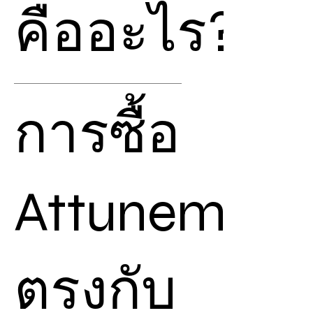
คืออะไร?
Attunement
คือ การปรับ
การซื้อ
คลื่นความถี่ของเรา ให้สามารถ
ดึงพลังงานจาก
Chiball
ที่ถูก
สร้างเอาไว้แล้ว
ทำให้เมื่อเราได้รับการ
Attunement
Attunement
เราจะ
สามารถนึกถึงพลังงานชื่อ
นั้นๆ ที่ถูกต้องเอาไว้ เพื่อ
เชื่อมกับ
Chiball
ที่บรรจุ
ตรงกับ
พลังงานนั้น ได้ทันที
สามารถใช้เพื่อรับพลังเอง