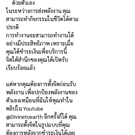
ด้วยตัวเอง
ในระหว่างการส่งพลังงาน คุณ
สามารถทำกิจกรรมในชีวิตได้ตาม
ปรกติ
การทำงานจะสามารถทำงานได้
อย่างมีประสิทธิภาพ เพราะเมื่อ
คุณได้ชำระเงินเพื่อบริการนี้
จิตใต้สำนึกของคุณได้เปิดรับ
เรียบร้อยแล้ว
แต่หากคุณต้องการตั้งจิตก่อนรับ
พลังงาน เพื่อปกป้องพลังงานของ
ตัวเองเหมือนที่ฉันให้คุณทำใน
คลิปใน
Youtube
@Divinetoearth
อีกครั้งก็ได้ คุณ
สามารถตั้งจิตในรูปแบบที่คุณ
ต้องการหลังจากชำระเงินได้เลย