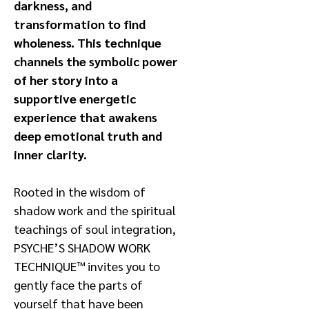
darkness, and
transformation to find
wholeness. This technique
channels the symbolic power
of her story into a
supportive energetic
experience that awakens
deep emotional truth and
inner clarity.
Rooted in the wisdom of
shadow work and the spiritual
teachings of soul integration,
PSYCHE’S SHADOW WORK
TECHNIQUE™ invites you to
gently face the parts of
yourself that have been