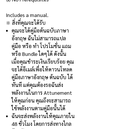
Includes a manual.
🔆
สิ่งที่คุณจะได้รับ
คุณจะได้คู่มือต้นฉบับภาษา
อังกฤษ
ฉันไม่สามารถแปล
คู่มือ หรือ ทำ โปรโมชั่น แถม
หรือ
Bundle
ใดๆได้ ดังนั้น
เมื่อคุณชำระเงินเรียบร้อย คุณ
จะได้อีเมล์เพื่อให้ดาวนโหลด
คู่มือภาษาอังกฤษ ต้นฉบับ ได้
ทันที แต่คุณต้องรอฉันส่ง
พลังงานในการ
Attunement
ให้คุณก่อน คุณถึงจะสามารถ
ใช้พลังงานตามคู่มือนั้นได้
ฉันจะส่งพลังงานให้คุณภายใน
48
ชั่วโมง โดยการส่งทางไกล