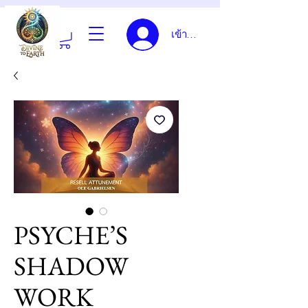
เข้าสู่ระบบ
PSYCHE’S
SHADOW
WORK