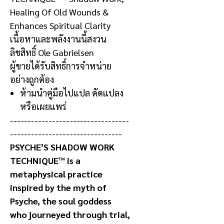
Healing Of Old Wounds &
Enhances Spiritual Clarity
เนื้อหาและพลังงานนี้สงวน
ลิขสิทธิ์
Ole Gabrielsen
ผู้ขายได้รับสิทธิ์การจำหน่าย
อย่างถูกต้อง
ห้ามนำคู่มือไปแปล ดัดแปลง
หรือเผยแพร่
----------------------------------
--------------------------------
PSYCHE’S SHADOW WORK
TECHNIQUE™ is a
metaphysical practice
inspired by the myth of
Psyche, the soul goddess
who journeyed through trial,