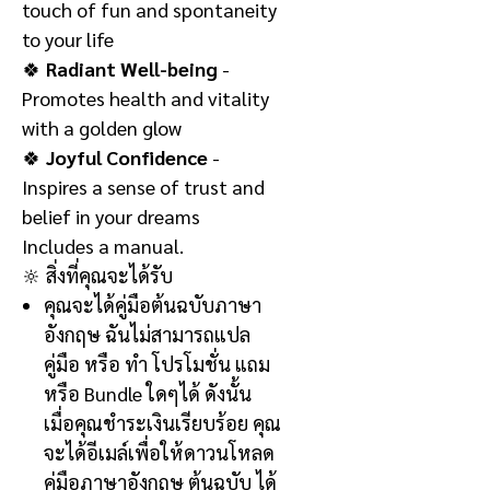
touch of fun and spontaneity
to your life
🍀
Radiant Well-being
-
Promotes health and vitality
with a golden glow
🍀
Joyful Confidence
-
Inspires a sense of trust and
belief in your dreams
Includes a manual.
🔆
สิ่งที่คุณจะได้รับ
คุณจะได้คู่มือต้นฉบับภาษา
อังกฤษ
ฉันไม่สามารถแปล
คู่มือ หรือ ทำ โปรโมชั่น แถม
หรือ
Bundle
ใดๆได้ ดังนั้น
เมื่อคุณชำระเงินเรียบร้อย คุณ
จะได้อีเมล์เพื่อให้ดาวนโหลด
คู่มือภาษาอังกฤษ ต้นฉบับ ได้