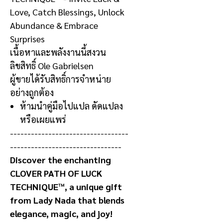
Love, Catch Blessings, Unlock
Abundance & Embrace
Surprises
เนื้อหาและพลังงานนี้สงวน
ลิขสิทธิ์
Ole Gabrielsen
ผู้ขายได้รับสิทธิ์การจำหน่าย
อย่างถูกต้อง
ห้ามนำคู่มือไปแปล ดัดแปลง
หรือเผยแพร่
----------------------------------
--------------------------------
Discover the enchanting
CLOVER PATH OF LUCK
TECHNIQUE™, a unique gift
from Lady Nada that blends
elegance, magic, and joy!