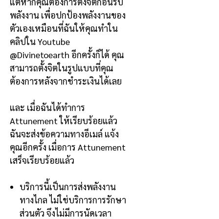
แต่หากคุณต้องการตั้งจิตก่อนรับ
พลังงาน เพื่อปกป้องพลังงานของ
ตัวเองเหมือนที่ฉันให้คุณทำใน
คลิปใน
Youtube
@Divinetoearth
อีกครั้งก็ได้ คุณ
สามารถตั้งจิตในรูปแบบที่คุณ
ต้องการหลังจากชำระเงินได้เลย
และ
เมื่อฉันได้ทำการ
Attunement
ให้เรียบร้อยแล้ว
ฉันจะส่งข้อความทางอีเมล์ แจ้ง
คุณอีกครั้ง เมื่อการ
Attunement
เสร็จเรียบร้อยแล้ว
บริการนี้เป็นการส่งพลังงาน
ทางไกล
ไม่ใช่บริการการรักษา
ส่วนตัว จึงไม่มีการนัดเวลา