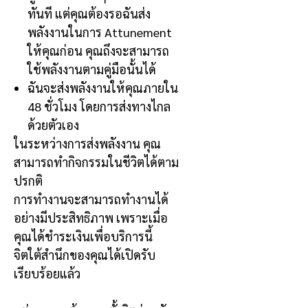
ทันที แต่คุณต้องรอฉันส่ง
พลังงานในการ
Attunement
ให้คุณก่อน คุณถึงจะสามารถ
ใช้พลังงานตามคู่มือนั้นได้
ฉันจะส่งพลังงานให้คุณภายใน
48
ชั่วโมง โดยการส่งทางไกล
ด้วยตัวเอง
ในระหว่างการส่งพลังงาน คุณ
สามารถทำกิจกรรมในชีวิตได้ตาม
ปรกติ
การทำงานจะสามารถทำงานได้
อย่างมีประสิทธิภาพ เพราะเมื่อ
คุณได้ชำระเงินเพื่อบริการนี้
จิตใต้สำนึกของคุณได้เปิดรับ
เรียบร้อยแล้ว