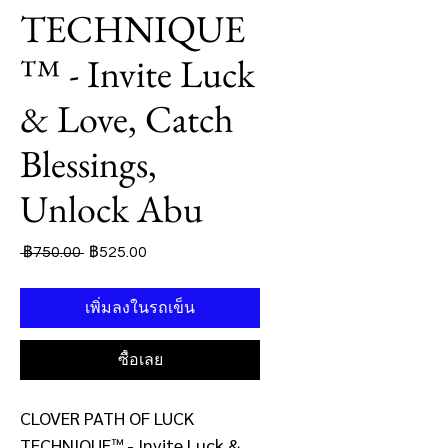
TECHNIQUE
™ - Invite Luck
& Love, Catch
Blessings,
Unlock Abu
ราคา
ราคา
 ฿750.00 
฿525.00
ปกติ
ขาย
ลด
เพิ่มลงในรถเข็น
ซื้อเลย
CLOVER PATH OF LUCK
TECHNIQUE™ - Invite Luck &