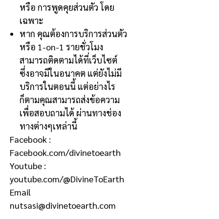
หรือ การพูดคุยส่วนตัว โดย
เฉพาะ
หาก คุณต้องการบริการส่วนตัว
หรือ
1-on-1
รายชั่วโมง
สามารถติดตามได้ที่เว็บไซต์
ซึ่งอาจมีในอนาคต แต่ยังไม่มี
บริการในตอนนี้ แต่อย่างไร
ก็ตามคุณสามารถส่งข้อความ
เพื่อสอบถามได้ ผ่านทางช่อง
ทางต่างๆเหล่านี้
Facebook :
Facebook.com/divinetoearth
Youtube :
youtube.com/@DivineToEarth
Email
nutsasi@divinetoearth.com