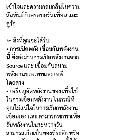
เข้าใจและความกลมกลืนในความ
สัมพันธ์กับครอบครัว เพื่อน และ
คู่รัก
🔆 สิ่งที่คุณจะได้รับ:
•
การเปิดพลัง เชื่อมกับพลังงาน
นี้
ซึ่งส่งผ่านการเปิดพลังงานจาก
Source และ เชื่อมกับสนาม
พลังงานของเทพและเทพี
โดยตรง
•
เหรียญอัดพลังงานของ
เพื่อใช้
ในการเชื่อมพลังงาน ในกรณีที่
คุณไม่แน่ใจในการเรียกพลังงาน
เชื่อมเอง และ สามารถพกพาเพื่อ
รับพลังงานในระหว่างวัน
สามารถเก็บเป็นของที่ระลึก หรือ