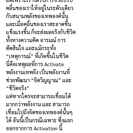
คลื่นของเราให้อยู่ในระดับเดียว
กับสนามพลังของเทพองค์นั้น
และเมื่อคลื่นของเราสะอาดขึ้น
แข็งแรงขึ้น ก็จะส่งผลจริงกับชีวิต
ทั้งทางความคิด อารมณ์ การ
ตัดสินใจ และแม้กระทั่ง
“เหตุการณ์” ที่เกิดขึ้นในชีวิต
นี่คือเหตุผลที่การ Activate
พลังงานเทพจึง เป็นพลังงานที่
ช่วยพัฒนา “จิตวิญญาณ” และ
“ชีวิตจริง”
แต่หากใครจะสามารถเชื่อมได้
มากกว่าพลังงาน และ สามารถ
เชื่อมไปถึงจิตของเทพองค์นั้นๆ
ได้ อันนี้เป็นกรณีเฉพาะ ซึ่งแยก
ออกจากการ Activation นี้