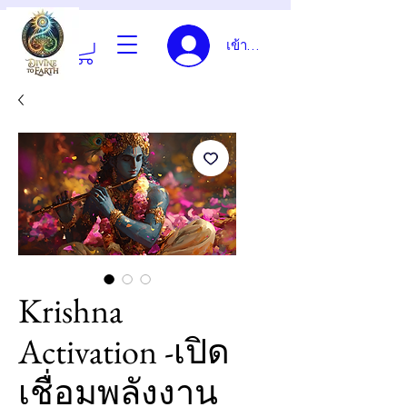
เข้าสู่ระบบ
Krishna
Activation -เปิด
เชื่อมพลังงาน