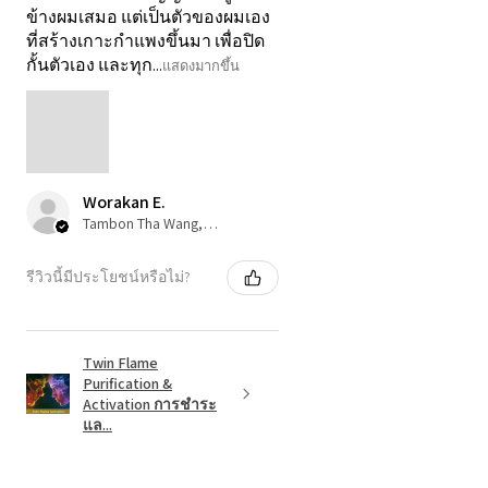
ข้างผมเสมอ แต่เป็นตัวของผมเอง
ที่สร้างเกาะกำแพงขึ้นมา เพื่อปิด
กั้นตัวเอง และทุก...
แสดงมากขึ้น
Worakan E.
Tambon Tha Wang, 80
รีวิวนี้มีประโยชน์หรือไม่?
Twin Flame
Purification &
Activation การชำระ
แล...