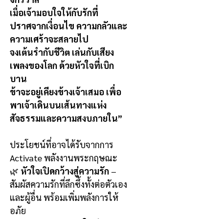
เมื่อเจ้ามอบใจให้กับรักที่
ปราศจากเงื่อนไข ความกลัวและ
ความเศร้าจะสลายไป
จงเต้นรำกับชีวิต เล่นกับเสียง
เพลงของโลก ด้วยหัวใจที่เบิก
บาน
ข้าจะอยู่เคียงข้างเจ้าเสมอ เพื่อ
พาเจ้าเดินบนเส้นทางแห่ง
สัจธรรมและความสงบภายใน”
ประโยชน์ที่อาจได้รับจากการ
Activate พลังงานพระกฤษณะ
🌿
หัวใจเปิดกว้างสู่ความรัก
–
สัมผัสความรักที่ลึกซึ้งทั้งต่อตัวเอง
และผู้อื่น พร้อมเพิ่มพลังการให้
อภัย