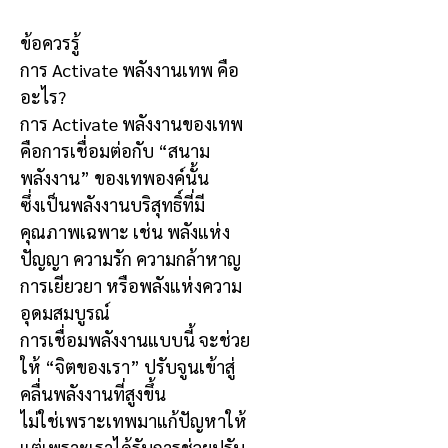
ข้อควรรู้
การ Activate พลังงานเทพ คือ
อะไร?
การ Activate พลังงานของเทพ
คือการเชื่อมต่อกับ “สนาม
พลังงาน” ของเทพองค์นั้น
ซึ่งเป็นพลังงานบริสุทธิ์ที่มี
คุณภาพเฉพาะ เช่น พลังแห่ง
ปัญญา ความรัก ความกล้าหาญ
การเยียวยา หรือพลังแห่งความ
อุดมสมบูรณ์
การเชื่อมพลังงานแบบนี้ จะช่วย
ให้ “จิตของเรา” ปรับจูนเข้าสู่
คลื่นพลังงานที่สูงขึ้น
ไม่ใช่เพราะเทพมาแก้ปัญหาให้
แต่เพราะเราได้รับการช่วยปรับ