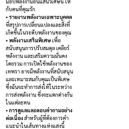
มอบพลังงานอันแสนวิเศษนี้ ให้
กับคนที่คุณรัก
•
รายงานพลังงานเฉพาะบุคคล
ที่สรุปการเปลี่ยนแปลงและสิ่งที่
เกิดขึ้นในระดับพลังงานของคุณ
•
พลังงานเสริมพิเศษ
เพื่อ
สนับสนุนการปรับสมดุล เคลียร์
พลังงาน และเสริมความมั่นคง
โดยรวม การเปิดใช้พลังงานของ
เทพรา อาจมีพลังงานที่สนับสนุน
และเหมาะสมกับคุณเป็นพิเศษ
ซึ่งฉันจะทำการส่งให้ในระหว่าง
การส่งพลังงาน ซึ่งจะแตกต่างกัน
ในแต่ละคน
•
การดูแลและตอบคำถามอย่าง
ต่อเนื่อง
สำหรับผู้ที่ต้องการคำ
แนะนำในเส้นทางแห่งแสงนี้