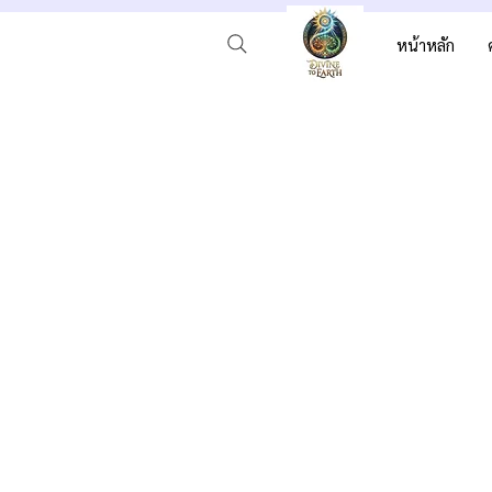
หน้าหลัก