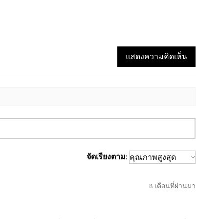
แสดงความคิดเห็น
จัดเรียงตาม:
8 เดือนที่ผ่านมา