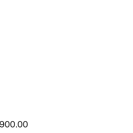
ราคา
,900.00