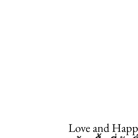
Love and Happi