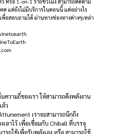
ัว หรือ
1-on-1
รายชั่วโมง
สามารถติดตาม
าคต แต่ยังไม่มีบริการในตอนนี้ แต่อย่างไร
พื่อสอบถามได้ ผ่านทางช่องทางต่างๆเหล่า
vinetoearth
ineToEarth
h.com
ื่นความถี่ของเรา ให้สามารถดึงพลังงาน
แล้ว
Attunement
เราจะสามารถนึกถึง
องเอาไว้ เพื่อเชื่อมกับ
Chiball
ที่บรรจุ
ามารถใช้เพื่อรับพลังเอง หรือ สามารถใช้