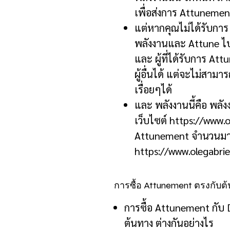
เพื่อส่งการ
Attuneme
แต่หากคุณไม่ได้รับการ
พลังงานและ
Attune
ไ
และ ผู้ที่ได้รับการ
Att
ผู้อื่นได้ แต่จะไม่สามา
เรื่อยๆได้
และ พลังงานนี้คือ พลั
เว็บไซต์
https://www.o
Attunement
จำนวนมาก
https://www.olegabri
การซื้อ Attunement ตรงกับต
การซื้อ
Attunement
กับ
D
ต้นทาง ต่างกันอย่างไร