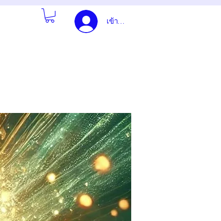
เข้าสู่ระบบ