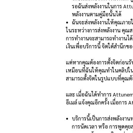
รอฉันส่งพลังงานในการ
Att
พลังงานตามคู่มือนั้นได้
ฉันจะส่งพลังงานให้คุณภาย
ในระหว่างการส่งพลังงาน คุณ
การทำงานจะสามารถทำงานได้อย
เงินเพื่อบริการนี้ จิตใต้สำนึกข
แต่หากคุณต้องการตั้งจิตก่อนร
เหมือนที่ฉันให้คุณทำในคลิปใ
สามารถตั้งจิตในรูปแบบที่คุณต
และ
เมื่อฉันได้ทำการ
Attune
อีเมล์ แจ้งคุณอีกครั้ง เมื่อการ
A
บริการนี้เป็นการส่งพลังงา
การนัดเวลา หรือ การพูดคุย