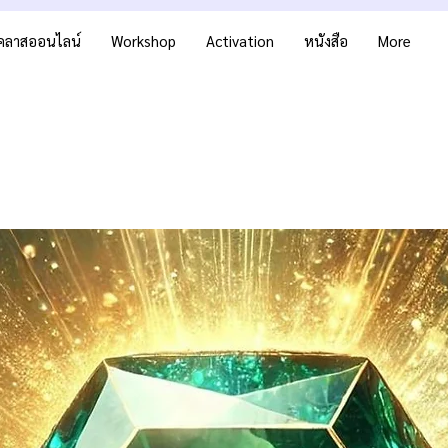
คลาสออนไลน์
Workshop
Activation
หนังสือ
More