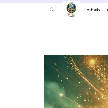
หน้าหลัก