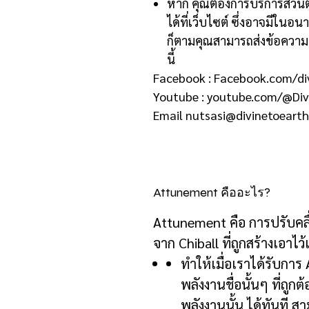
หาก คุณต้องการบริการส่วนต
ได้ที่เว็บไซต์ ซึ่งอาจมีในอน
ก็ตามคุณสามารถส่งข้อความเ
นี้
Facebook : Facebook.com/di
Youtube : youtube.com/@Div
Email nutsasi@divinetoeart
Attunement คืออะไร?
Attunement
คือ การปรับคล
จาก
Chiball
ที่ถูกสร้างเอาไว้
ทำให้เมื่อเราได้รับการ
พลังงานชื่อนั้นๆ ที่ถูกต้
พลังงานนั้น ได้ทันที ส