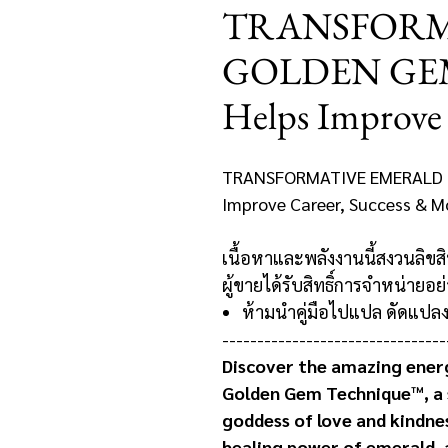
TRANSFORM
GOLDEN GE
Helps Improve 
TRANSFORMATIVE EMERALD 
Improve Career, Success & M
เนื้อหาและพลังงานนี้สงวนลิขสิท
ผู้ขายได้รับสิทธิ์การจำหน่ายอย่
ห้ามนำคู่มือไปแปล ดัดแปลง
--------------------------------
Discover the amazing ener
Golden Gem Technique™, a s
goddess of love and kindne
healing power of emerald, a