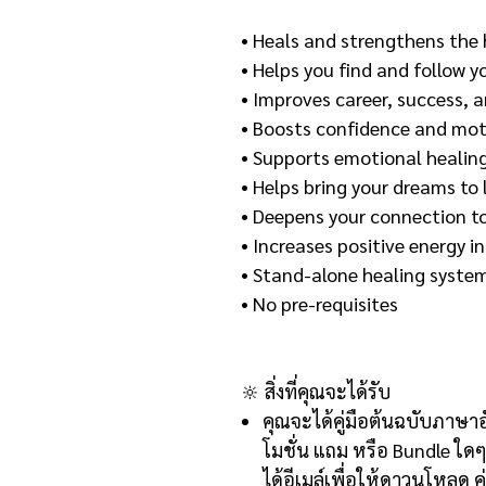
• Heals and strengthens the
• Helps you find and follow y
• Improves career, success, 
• Boosts confidence and mot
• Supports emotional healin
• Helps bring your dreams to l
• Deepens your connection to
• Increases positive energy in 
• Stand-alone healing syste
• No pre-requisites
🔆
สิ่งที่คุณจะได้รับ
คุณจะได้คู่มือต้นฉบับภาษา
โมชั่น แถม หรือ
Bundle
ใดๆ
ได้อีเมล์เพื่อให้ดาวนโหลด ค