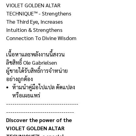
VIOLET GOLDEN ALTAR
TECHNIQUE™ - Strengthens
The Third Eye, Increases
Intuition & Strengthens
Connection To Divine Wisdom
เนื้อหาและพลังงานนี้สงวน
ลิขสิทธิ์
Ole Gabrielsen
ผู้ขายได้รับสิทธิ์การจำหน่าย
อย่างถูกต้อง
ห้ามนำคู่มือไปแปล ดัดแปลง
หรือเผยแพร่
----------------------------------
--------------------------------
Discover the power of the
VIOLET GOLDEN ALTAR