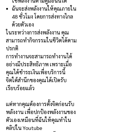
ใช้พลังงานตามคู่มือนั้นได้
ฉันจะส่งพลังงานให้คุณภายใน
48
ชั่วโมง โดยการส่งทางไกล
ด้วยตัวเอง
ในระหว่างการส่งพลังงาน คุณ
สามารถทำกิจกรรมในชีวิตได้ตาม
ปรกติ
การทำงานจะสามารถทำงานได้
อย่างมีประสิทธิภาพ เพราะเมื่อ
คุณได้ชำระเงินเพื่อบริการนี้
จิตใต้สำนึกของคุณได้เปิดรับ
เรียบร้อยแล้ว
แต่หากคุณต้องการตั้งจิตก่อนรับ
พลังงาน เพื่อปกป้องพลังงานของ
ตัวเองเหมือนที่ฉันให้คุณทำใน
คลิปใน
Youtube