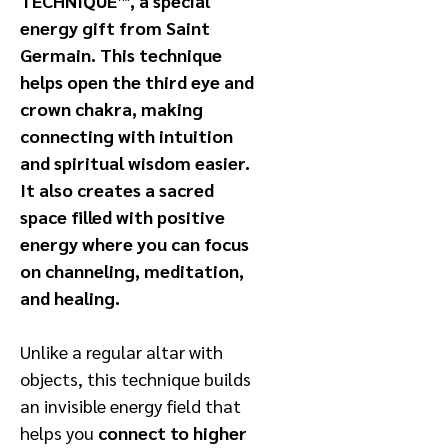
TECHNIQUE™, a special
energy gift from Saint
Germain. This technique
helps open the third eye and
crown chakra, making
connecting with intuition
and spiritual wisdom easier.
It also creates a sacred
space filled with positive
energy where you can focus
on channeling, meditation,
and healing.
Unlike a regular altar with
objects, this technique builds
an invisible energy field that
helps you
connect to higher