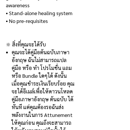
awareness
• Stand-alone healing system
• No pre-requisites
🔆
สิ่งที่คุณจะได้รับ
คุณจะได้คู่มือต้นฉบับภาษา
อังกฤษ
ฉันไม่สามารถแปล
คู่มือ หรือ ทำ โปรโมชั่น แถม
หรือ
Bundle
ใดๆได้ ดังนั้น
เมื่อคุณชำระเงินเรียบร้อย คุณ
จะได้อีเมล์เพื่อให้ดาวนโหลด
คู่มือภาษาอังกฤษ ต้นฉบับ ได้
ทันที แต่คุณต้องรอฉันส่ง
พลังงานในการ
Attunement
ให้คุณก่อน คุณถึงจะสามารถ