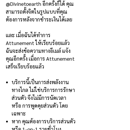
@Divinetoearth
อีกครั้งก็ได้ คุณ
สามารถตั้งจิตในรูปแบบที่คุณ
ต้องการหลังจากชำระเงินได้เลย
และ
เมื่อฉันได้ทำการ
Attunement
ให้เรียบร้อยแล้ว
ฉันจะส่งข้อความทางอีเมล์ แจ้ง
คุณอีกครั้ง เมื่อการ
Attunement
เสร็จเรียบร้อยแล้ว
บริการนี้เป็นการส่งพลังงาน
ทางไกล
ไม่ใช่บริการการรักษา
ส่วนตัว จึงไม่มีการนัดเวลา
หรือ การพูดคุยส่วนตัว โดย
เฉพาะ
หาก คุณต้องการบริการส่วนตัว
หรือ
1-on-1
รายชั่วโมง