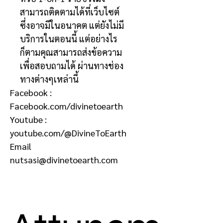
สามารถติดตามได้ที่เว็บไซต์
ซึ่งอาจมีในอนาคต แต่ยังไม่มี
บริการในตอนนี้ แต่อย่างไร
ก็ตามคุณสามารถส่งข้อความ
เพื่อสอบถามได้ ผ่านทางช่อง
ทางต่างๆเหล่านี้
Facebook :
Facebook.com/divinetoearth
Youtube :
youtube.com/@DivineToEarth
Email
nutsasi@divinetoearth.com