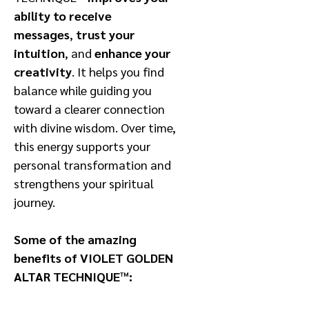
ability to receive
messages
,
trust your
intuition
, and
enhance your
creativity
. It helps you find
balance while guiding you
toward a clearer connection
with divine wisdom. Over time,
this energy supports your
personal transformation and
strengthens your spiritual
journey.
Some of the amazing
benefits of VIOLET GOLDEN
ALTAR TECHNIQUE™: