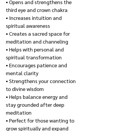
• Opens and strengthens the
third eye and crown chakra
• Increases intuition and
spiritual awareness
• Creates a sacred space for
meditation and channeling
• Helps with personal and
spiritual transformation
• Encourages patience and
mental clarity
• Strengthens your connection
to divine wisdom
• Helps balance energy and
stay grounded after deep
meditation
• Perfect for those wanting to
grow spiritually and expand