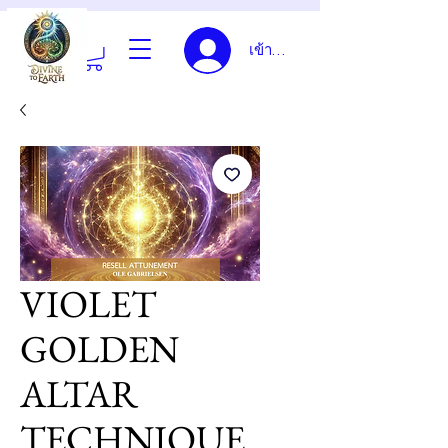
เข้าสู่ระบบ
VIOLET
GOLDEN
ALTAR
TECHNIQUE